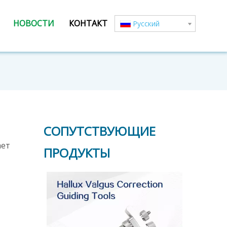
НОВОСТИ
КОНТАКТ
Pусский
СОПУТСТВУЮЩИЕ
ает
ПРОДУКТЫ