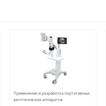
Применение и разработка портативных
рентгеновских аппаратов