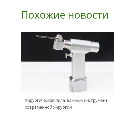
Похожие новости
Хирургическая пила: важный инструмент
современной хирургии