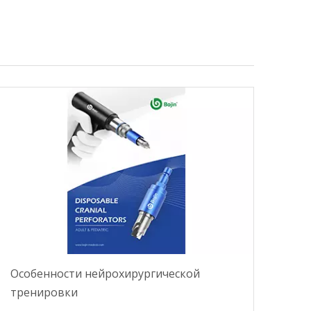
Особенности нейрохирургической
тренировки