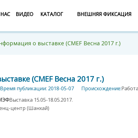
 НАС
ВИДЕО
КАТАЛОГ
ВНЕШНЯЯ ФИКСАЦИЯ
нформация о выставке (CMEF Весна 2017 г.)
ставке (CMEF Весна 2017 г.)
ремя публикации: 2018-05-07 Происхождение:
Работ
КМЭФ
Выставка 15.05-18.05.2017.
енц-центр (Шанхай)