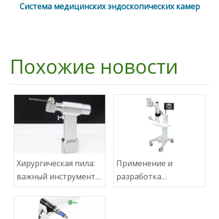
Система медицинских эндоскопических камер
Похожие новости
Хирургическая пила:
Применение и
важный инструмент
разработка
современной
портативных
хирургии
рентгеновских
аппаратов