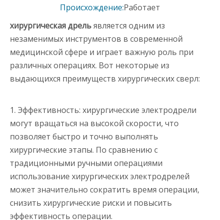
Происхождение:
Работает
хирургическая дрель
является одним из
незаменимых инструментов в современной
медицинской сфере и играет важную роль при
различных операциях. Вот некоторые из
выдающихся преимуществ хирургических сверл:
1. Эффективность: хирургические электродрели
могут вращаться на высокой скорости, что
позволяет быстро и точно выполнять
хирургические этапы. По сравнению с
традиционными ручными операциями
использование хирургических электродрелей
может значительно сократить время операции,
снизить хирургические риски и повысить
эффективность операции.