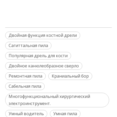
Двойная функция костной дрели
Сагиттальная пила
Популярная дрель для кости
Двойное канюлеобразное сверло
Ремонтная пила
Краниальный бор
Сабельная пила
Многофункциональный хирургический
электроинструмент.
Умный водитель
Умная пила