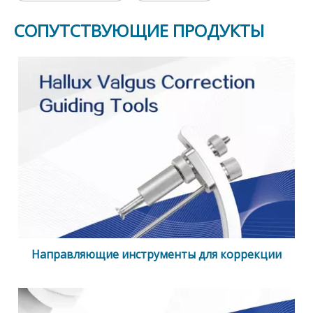
СОПУТСТВУЮЩИЕ ПРОДУКТЫ
Направляющие инструменты для коррекции
Hallux Valgus