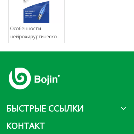
Особенности
нейрохирургической
тренировки
БЫСТРЫЕ ССЫЛКИ
КОНТАКТ