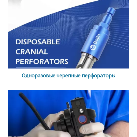
Одноразовые черепные перфораторы