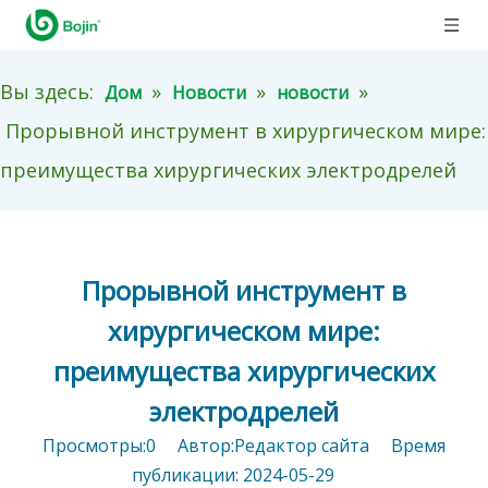
Вы здесь:
»
»
»
Дом
Новости
новости
Прорывной инструмент в хирургическом мире:
преимущества хирургических электродрелей
Прорывной инструмент в
хирургическом мире:
преимущества хирургических
электродрелей
Просмотры:
0
Автор:Pедактор сайта Время
публикации: 2024-05-29