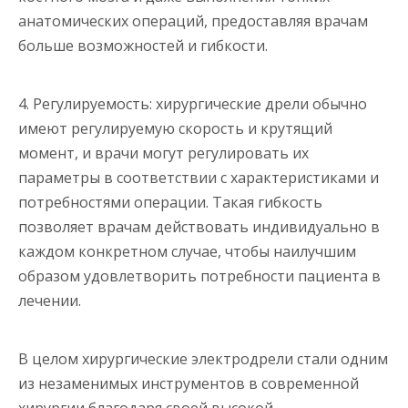
анатомических операций, предоставляя врачам
больше возможностей и гибкости.
4. Регулируемость: хирургические дрели обычно
имеют регулируемую скорость и крутящий
момент, и врачи могут регулировать их
параметры в соответствии с характеристиками и
потребностями операции. Такая гибкость
позволяет врачам действовать индивидуально в
каждом конкретном случае, чтобы наилучшим
образом удовлетворить потребности пациента в
лечении.
В целом хирургические электродрели стали одним
из незаменимых инструментов в современной