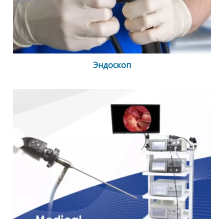
Эндоскоп