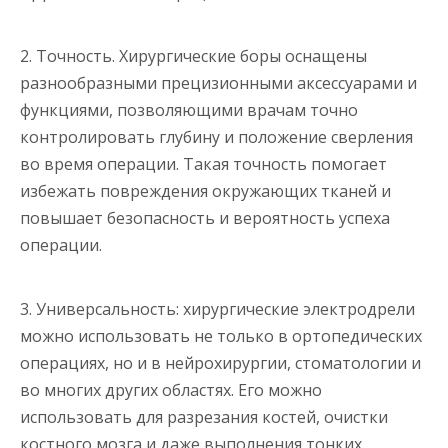
2. Точность. Хирургические боры оснащены
разнообразными прецизионными аксессуарами и
функциями, позволяющими врачам точно
контролировать глубину и положение сверления
во время операции. Такая точность помогает
избежать повреждения окружающих тканей и
повышает безопасность и вероятность успеха
операции.
3. Универсальность: хирургические электродрели
можно использовать не только в ортопедических
операциях, но и в нейрохирургии, стоматологии и
во многих других областях. Его можно
использовать для разрезания костей, очистки
костного мозга и даже выполнения тонких