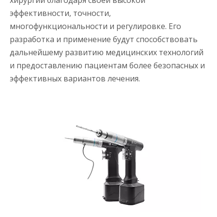
хирургии благодаря своей высокой
эффективности, точности,
многофункциональности и регулировке. Его
разработка и применение будут способствовать
дальнейшему развитию медицинских технологий
и предоставлению пациентам более безопасных и
эффективных вариантов лечения.