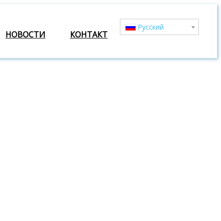
Pусский
НОВОСТИ
КОНТАКТ