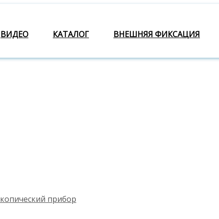
ВИДЕО
КАТАЛОГ
ВНЕШНЯЯ ФИКСАЦИЯ
скопический прибор