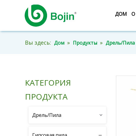
ДОМ
О
Вы здесь:
»
»
Дом
Продукты
Дрель/Пила
КАТЕГОРИЯ
ПРОДУКТА
Дрель/Пила
Гипсовая пила