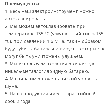
Преимущества:
1. Весь наш электроинструмент можно
автоклавировать.
2. Мы можем автоклавировать при
температуре 135 °C (улучшенный тип ≤ 155
°C), при давлении 1,6 МПа, таким образом
будут убиты бациллы и вирусы, которые не
могут быть уничтожены удушьем.
3. Мы используем экологически чистую
никель-металлогидридную батарею.
4. Машина имеет очень низкий уровень
шума.
5. Наша продукция имеет гарантийный
срок 2 года.