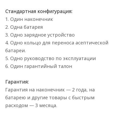
Стандартная конфигурация:
1. Один наконечник
2. Одна батарея
3. Одно зарядное устройство
4. Одно кольцо для переноса асептической
батареи.
5. Одно руководство по эксплуатации
6. Один гарантийный талон
Гарантия:
Гарантия на наконечник — 2 года, на
батарею и другие товары с быстрым
расходом — 3 месяца.