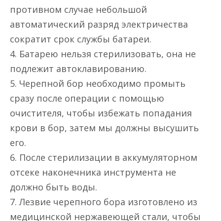
противном случае небольшой
автоматический разряд электричества
сократит срок службы батареи.
4. Батарею нельзя стерилизовать, она не
подлежит автоклавированию.
5. Черепной бор необходимо промыть
сразу после операции с помощью
очистителя, чтобы избежать попадания
крови в бор, затем мы должны высушить
его.
6. После стерилизации в аккумуляторном
отсеке наконечника инструмента не
должно быть воды.
7. Лезвие черепного бора изготовлено из
медицинской нержавеющей стали, чтобы