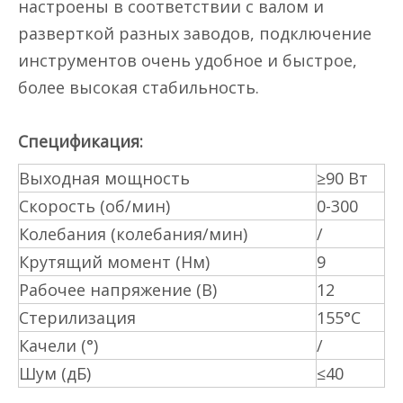
настроены в соответствии с валом и
разверткой разных заводов, подключение
инструментов очень удобное и быстрое,
более высокая стабильность.
Спецификация:
Выходная мощность
≥90 Вт
Скорость (об/мин)
0-300
Колебания (колебания/мин)
/
Крутящий момент (Нм)
9
Рабочее напряжение (В)
12
Стерилизация
155°С
Качели (°)
/
Шум (дБ)
≤40