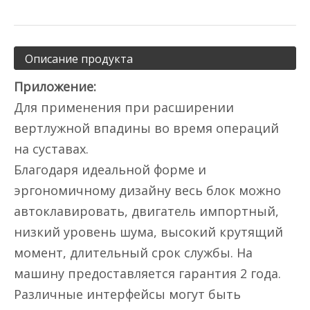
Описание продукта
Приложение:
Для применения при расширении
вертлужной впадины во время операций
на суставах.
Благодаря идеальной форме и
эргономичному дизайну весь блок можно
автоклавировать, двигатель импортный,
низкий уровень шума, высокий крутящий
момент, длительный срок службы. На
машину предоставляется гарантия 2 года.
Различные интерфейсы могут быть