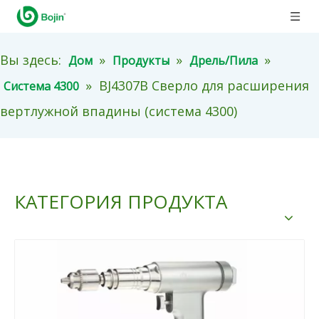
Вы здесь:
»
»
»
Дом
Продукты
Дрель/Пила
»
BJ4307B Сверло для расширения
Система 4300
вертлужной впадины (система 4300)
КАТЕГОРИЯ ПРОДУКТА