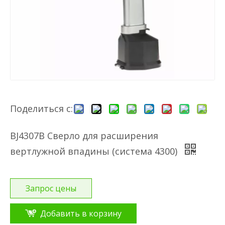
Поделиться с:
BJ4307B Сверло для расширения
вертлужной впадины (система 4300)
Запрос цены
Добавить в корзину