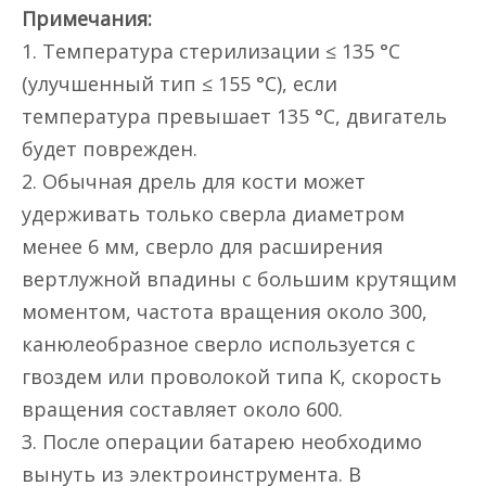
Примечания:
1. Температура стерилизации ≤ 135 °C
(улучшенный тип ≤ 155 °C), если
температура превышает 135 °C, двигатель
будет поврежден.
2. Обычная дрель для кости может
удерживать только сверла диаметром
менее 6 мм, сверло для расширения
вертлужной впадины с большим крутящим
моментом, частота вращения около 300,
канюлеобразное сверло используется с
гвоздем или проволокой типа K, скорость
вращения составляет около 600.
3. После операции батарею необходимо
вынуть из электроинструмента. В