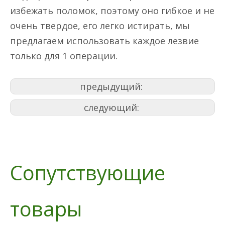
избежать поломок, поэтому оно гибкое и не
очень твердое, его легко истирать, мы
предлагаем использовать каждое лезвие
только для 1 операции.
предыдущий:
следующий:
Сопутствующие
товары