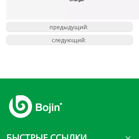
предыдущий:
следующий:
БЫСТРЫЕ ССЫЛКИ