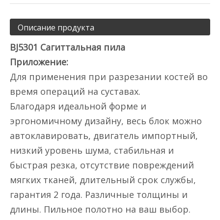
Описание продукта
BJ5301 Сагиттальная пила
Приложение:
Для применения при разрезании костей во
время операций на суставах.
Благодаря идеальной форме и
эргономичному дизайну, весь блок можно
автоклавировать, двигатель импортный,
низкий уровень шума, стабильная и
быстрая резка, отсутствие повреждений
мягких тканей, длительный срок службы,
гарантия 2 года. Различные толщины и
длины. Пильное полотно на ваш выбор.