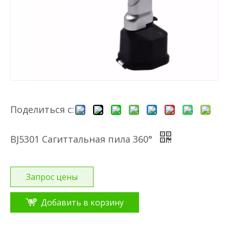
Поделиться с:
BJ5301 Сагиттальная пила 360°
Запрос цены
Добавить в корзину