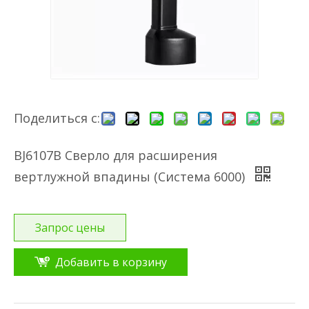
Поделиться с:
BJ6107B Сверло для расширения
вертлужной впадины (Система 6000)
Запрос цены
Добавить в корзину