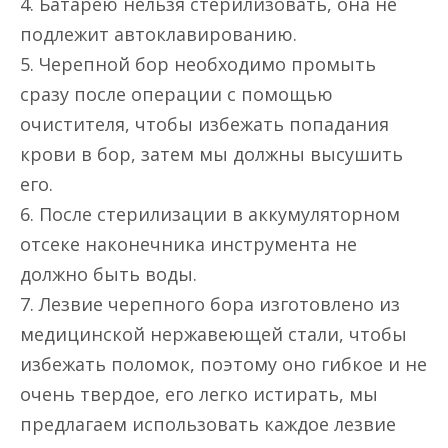
4. Батарею нельзя стерилизовать, она не
подлежит автоклавированию.
5. Черепной бор необходимо промыть
сразу после операции с помощью
очистителя, чтобы избежать попадания
крови в бор, затем мы должны высушить
его.
6. После стерилизации в аккумуляторном
отсеке наконечника инструмента не
должно быть воды.
7. Лезвие черепного бора изготовлено из
медицинской нержавеющей стали, чтобы
избежать поломок, поэтому оно гибкое и не
очень твердое, его легко истирать, мы
предлагаем использовать каждое лезвие