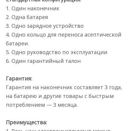
1. Один наконечник
2. Одна батарея
3. Одно зарядное устройство
4. Одно кольцо для переноса асептической
батареи.
5. Одно руководство по эксплуатации
6. Один гарантийный талон
Гарантия:
Гарантия на наконечник составляет 3 года,
на батарею и другие товары с быстрым
потреблением — 3 месяца.
Преимущества: