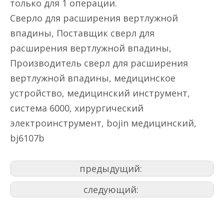
только для 1 операции.
Сверло для расширения вертлужной
впадины, Поставщик сверл для
расширения вертлужной впадины,
Производитель сверл для расширения
вертлужной впадины, медицинское
устройство, медицинский инструмент,
система 6000, хирургический
электроинструмент, bojin медицинский,
bj6107b
предыдущий:
следующий: