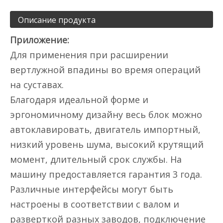
Описание продукта
Приложение:
Для применения при расширении
вертлужной впадины во время операций
на суставах.
Благодаря идеальной форме и
эргономичному дизайну весь блок можно
автоклавировать, двигатель импортный,
низкий уровень шума, высокий крутящий
момент, длительный срок службы. На
машину предоставляется гарантия 3 года.
Различные интерфейсы могут быть
настроены в соответствии с валом и
разверткой разных заводов, подключение