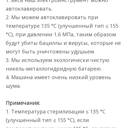
1. Весь наш электроинструмент можно
автоклавировать.
2. Мы можем автоклавировать при
температуре 135 °C (улучшенный тип ≤ 155
°C), при давлении 1,6 МПа, таким образом
будут убиты бациллы и вирусы, которые не
могут быть уничтожены удушьем.
3. Мы используем экологически чистую
никель-металлогидридную батарею.
4. Машина имеет очень низкий уровень
шума.
Примечания:
1. Температура стерилизации ≤ 135 °C
(улучшенный тип ≤ 155 °C), если