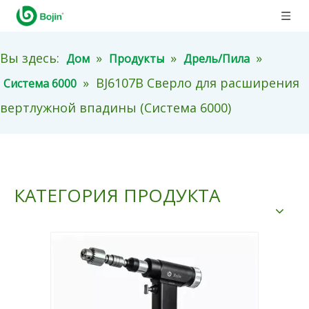
Вы здесь:
»
»
»
Дом
Продукты
Дрель/Пила
»
BJ6107B Сверло для расширения
Система 6000
вертлужной впадины (Система 6000)
КАТЕГОРИЯ ПРОДУКТА