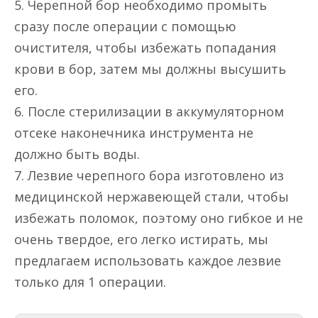
5. Черепной бор необходимо промыть
сразу после операции с помощью
очистителя, чтобы избежать попадания
крови в бор, затем мы должны высушить
его.
6. После стерилизации в аккумуляторном
отсеке наконечника инструмента не
должно быть воды.
7. Лезвие черепного бора изготовлено из
медицинской нержавеющей стали, чтобы
избежать поломок, поэтому оно гибкое и не
очень твердое, его легко истирать, мы
предлагаем использовать каждое лезвие
только для 1 операции.