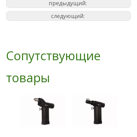
предыдущий:
следующий:
Сопутствующие
товары