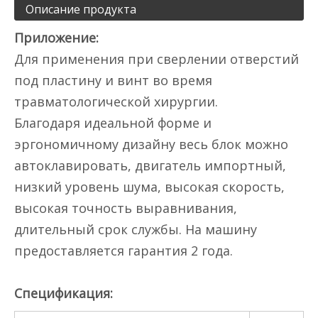
Описание продукта
Приложение:
Для применения при сверлении отверстий
под пластину и винт во время
травматологической хирургии.
Благодаря идеальной форме и
эргономичному дизайну весь блок можно
автоклавировать, двигатель импортный,
низкий уровень шума, высокая скорость,
высокая точность выравнивания,
длительный срок службы. На машину
предоставляется гарантия 2 года.
Спецификация: