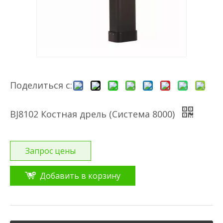
Поделиться с:
BJ8102 Костная дрель (Система 8000)
Запрос цены
Добавить в корзину