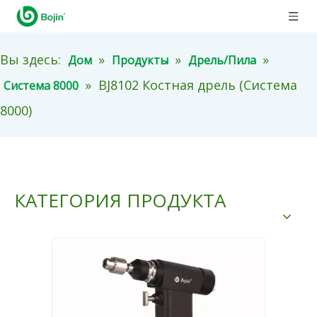
Вы здесь:
»
»
»
Дом
Продукты
Дрель/Пила
»
BJ8102 Костная дрель (Система
Система 8000
8000)
КАТЕГОРИЯ ПРОДУКТА