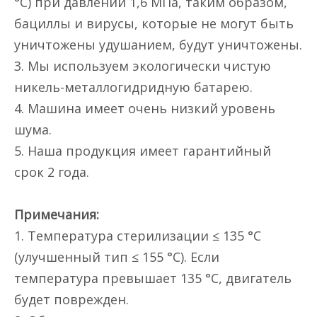
°C) при давлении 1,6 МПа, таким образом,
бациллы и вирусы, которые не могут быть
уничтожены удушанием, будут уничтожены.
3. Мы используем экологически чистую
никель-металлогидридную батарею.
4. Машина имеет очень низкий уровень
шума.
5. Наша продукция имеет гарантийный
срок 2 года.
Примечания:
1. Температура стерилизации ≤ 135 °C
(улучшенный тип ≤ 155 °C). Если
температура превышает 135 °C, двигатель
будет поврежден.