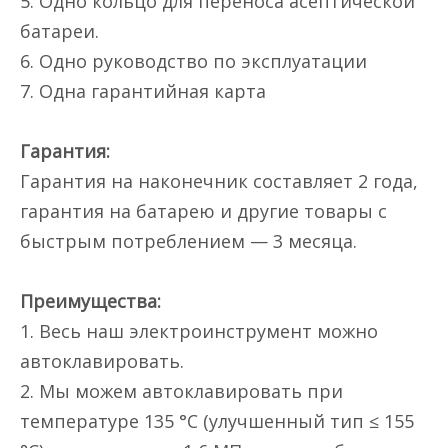
5. Одно кольцо для переноса асептической
батареи.
6. Одно руководство по эксплуатации
7. Одна гарантийная карта
Гарантия:
Гарантия на наконечник составляет 2 года,
гарантия на батарею и другие товары с
быстрым потреблением — 3 месяца.
Преимущества:
1. Весь наш электроинструмент можно
автоклавировать.
2. Мы можем автоклавировать при
температуре 135 °C (улучшенный тип ≤ 155