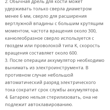
2. Обычная дрель для кости может
удерживать только сверла диаметром
менее 6 мм, сверло для расширения
вертлужной впадины с большим крутящим
моментом, частота вращения около 300,
канюлеобразное сверло используется с
гвоздем или проволокой типа K, скорость
вращения составляет около 600.
3. После операции аккумулятор необходимо
вынимать из электроинструмента. В
противном случае небольшой
автоматический разряд электрического
тока сократит срок службы аккумулятора.
4. Батарею нельзя стерилизовать, она не
подлежит автоклавированию.