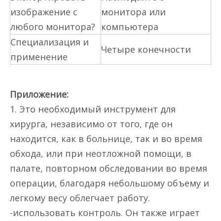
изображение с
монитора или
любого монитора?
компьютера
Специализация и
Четыре конечности
применение
Приложение:
1. Это необходимый инструмент для
хирурга, независимо от того, где он
находится, как в больнице, так и во время
обхода, или при неотложной помощи, в
палате, повторном обследовании во время
операции, благодаря небольшому объему и
легкому весу облегчает работу.
-использовать контроль. Он также играет