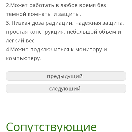
2.Может работать в любое время без
темной комнаты и защиты.
3. Низкая доза радиации, надежная защита,
простая конструкция, небольшой объем и
легкий вес.
4.Можно подключиться к монитору и
компьютеру.
предыдущий:
следующий:
Сопутствующие