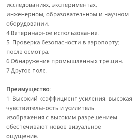
исследованиях, экспериментах,
инженерном, образовательном и научном
оборудовании.
4.Ветеринарное использование.
5. Проверка безопасности в аэропорту;
после осмотра.
6.Обнаружение промышленных трещин.
7.Другое поле.
Преимущество:
1. Высокий коэффициент усиления, высокая
чувствительность и усилитель
изображения с высоким разрешением
обеспечивают новое визуальное
ощущение.