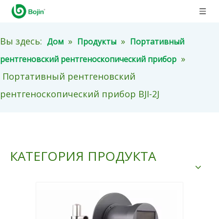
Вы здесь:
»
»
Дом
Продукты
Портативный
»
рентгеновский рентгеноскопический прибор
Портативный рентгеновский
рентгеноскопический прибор BJI-2J
КАТЕГОРИЯ ПРОДУКТА