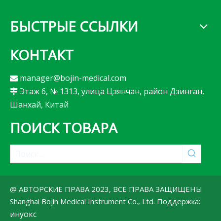
БЫСТРЫЕ ССЫЛКИ
КОНТАКТ
manager@bojin-medical.com

Этаж 6, № 1313, улица Цзянчан, район Дзинган,

Шанхай, Китай
ПОИСК ТОВАРА
@ АВТОРСКИЕ ПРАВА 2023, ВСЕ ПРАВА ЗАЩИЩЕНЫ
Shanghai Bojin Medical Instrument Co., Ltd. Поддержка:
инуокс