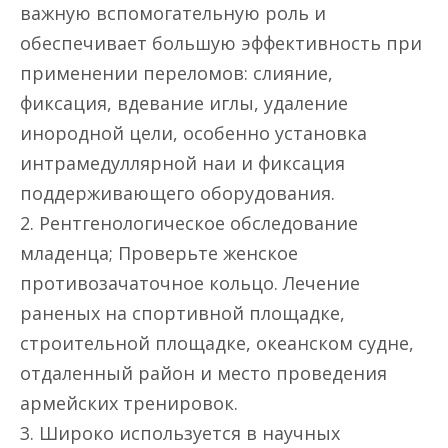
важную вспомогательную роль и
обеспечивает большую эффективность при
применении переломов: слияние,
фиксация, вдевание иглы, удаление
инородной цели, особенно установка
интрамедуллярной наи и фиксация
поддерживающего оборудования.
2. Рентгенологическое обследование
младенца; Проверьте женское
противозачаточное кольцо. Лечение
раненых на спортивной площадке,
строительной площадке, океанском судне,
отдаленный район и место проведения
армейских тренировок.
3. Широко используется в научных