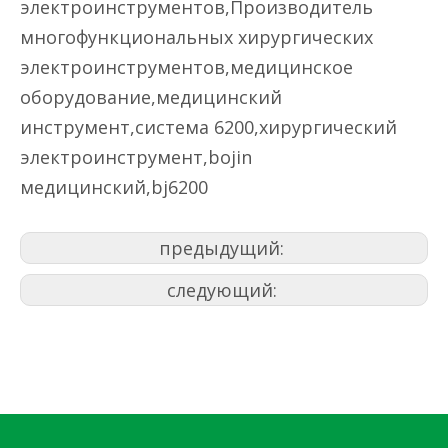
электроинструментов,Производитель
многофункциональных хирургических
электроинструментов,медицинское
оборудование,медицинский
инструмент,система 6200,хирургический
электроинструмент,bojin
медицинский,bj6200
предыдущий:
следующий: