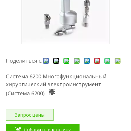
Поделиться с:
Система 6200 Многофункциональный
хирургический электроинструмент
(Система 6200)
Запрос цены
Добавить в корзину