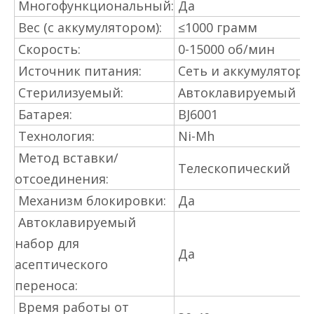
Многофункциональный:
Да
Вес (с аккумулятором):
≤1000 грамм
Скорость:
0-15000 об/мин
Источник питания:
Сеть и аккумулятор
Стерилизуемый:
Автоклавируемый
Батарея:
BJ6001
Технология:
Ni-Mh
Метод вставки/
Телескопический
отсоединения:
Механизм блокировки:
Да
Автоклавируемый
набор для
Да
асептического
переноса:
Время работы от