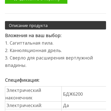
Описание продукта
Вложения на ваш выбор:
1. Сагиттальная пила.
2. Канюляционная дрель.
3. Сверло для расширения вертлужной
впадины.
Спецификация:
Электрический
БДЖ6200
наконечник
Электрический:
Да