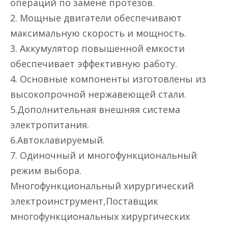
операций по замене протезов.
2. Мощные двигатели обеспечивают
максимальную скорость и мощность.
3. Аккумулятор повышенной емкости
обеспечивает эффективную работу.
4. Основные компоненты изготовлены из
высокопрочной нержавеющей стали.
5.Дополнительная внешняя система
электропитания.
6.Автоклавируемый.
7. Одиночный и многофункциональный
режим выбора.
Многофункциональный хирургический
электроинструмент,Поставщик
многофункциональных хирургических