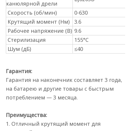
канюлярной дрели
Скорость (об/мин)
0-630
Крутящий момент (Нм)
3.6
Рабочее напряжение (В)
9.6
Стерилизация
155°С
Шум (дБ)
≤40
Гарантия:
Гарантия на наконечник составляет 3 года,
на батарею и другие товары с быстрым
потреблением — 3 месяца.
Преимущества:
1. Отличный крутящий момент для