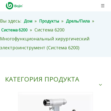
Вы здесь:
»
»
»
Дом
Продукты
Дрель/Пила
»
Система 6200
Система 6200
Многофункциональный хирургический
электроинструмент (Система 6200)
КАТЕГОРИЯ ПРОДУКТА