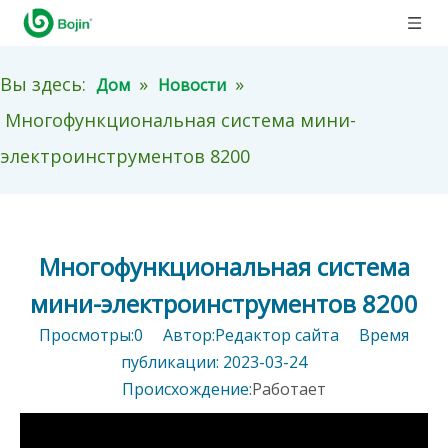
Вы здесь:
»
»
Дом
Новости
Многофункциональная система мини-
электроинструментов 8200
Многофункциональная система
мини-электроинструментов 8200
Просмотры:
0
Автор:Pедактор сайта Время
публикации: 2023-03-24
Происхождение:
Работает