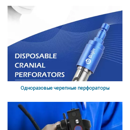
Одноразовые черепные перфораторы