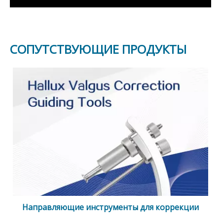
СОПУТСТВУЮЩИЕ ПРОДУКТЫ
Направляющие инструменты для коррекции
Hallux Valgus