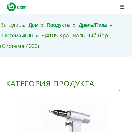
Вы здесь:
»
»
»
Дом
Продукты
Дрель/Пила
»
BJ4105 Краниальный бор
Система 4000
(Система 4000)
КАТЕГОРИЯ ПРОДУКТА