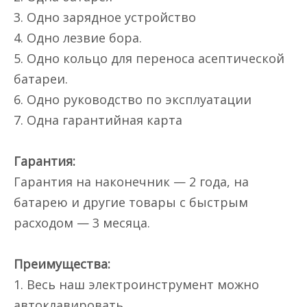
3. Одно зарядное устройство
4. Одно лезвие бора.
5. Одно кольцо для переноса асептической
батареи.
6. Одно руководство по эксплуатации
7. Одна гарантийная карта
Гарантия:
Гарантия на наконечник — 2 года, на
батарею и другие товары с быстрым
расходом — 3 месяца.
Преимущества:
1. Весь наш электроинструмент можно
автоклавировать.