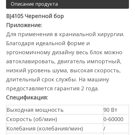
Описание продукта
BJ4105 Черепной бор
Приложение:
Для применения в краниальной хирургии.
Благодаря идеальной форме и
эргономичному дизайну весь блок можно
автоклавировать, двигатель импортный,
низкий уровень шума, высокая скорость,
длительный срок службы. На машину
предоставляется гарантия 2 года.
Спецификация:
Выходная мощность
90 Вт
Скорость (об/мин)
0-60000
Колебания (колебания/мин)
/