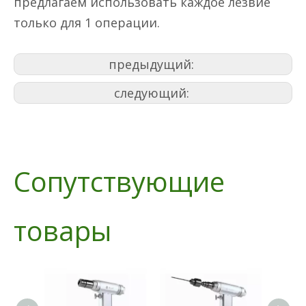
предлагаем использовать каждое лезвие
только для 1 операции.
предыдущий:
следующий:
Сопутствующие
товары