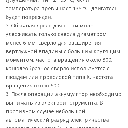
температура превышает 135 °C, двигатель
будет поврежден.
2. Обычная дрель для кости может
удерживать только сверла диаметром
менее 6 мм, сверло для расширения
вертлужной впадины с большим крутящим
моментом, частота вращения около 300,
канюлеобразное сверло используется с
гвоздем или проволокой типа K, частота
вращения около 600.
3. После операции аккумулятор необходимо
вынимать из электроинструмента. В
противном случае небольшой
автоматический разряд электричества