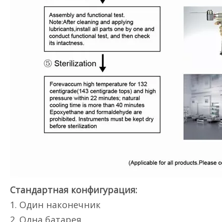
Стандартная конфигурация:
1. Один наконечник
2. Одна батарея