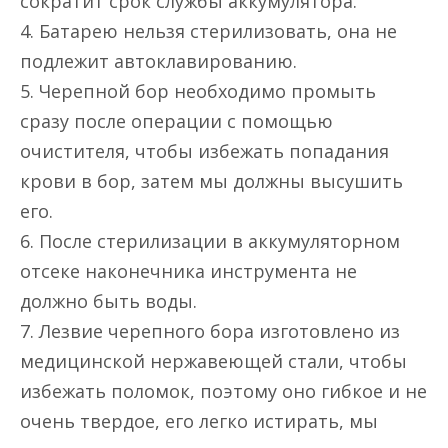
сократит срок службы аккумулятора.
4. Батарею нельзя стерилизовать, она не
подлежит автоклавированию.
5. Черепной бор необходимо промыть
сразу после операции с помощью
очистителя, чтобы избежать попадания
крови в бор, затем мы должны высушить
его.
6. После стерилизации в аккумуляторном
отсеке наконечника инструмента не
должно быть воды.
7. Лезвие черепного бора изготовлено из
медицинской нержавеющей стали, чтобы
избежать поломок, поэтому оно гибкое и не
очень твердое, его легко истирать, мы