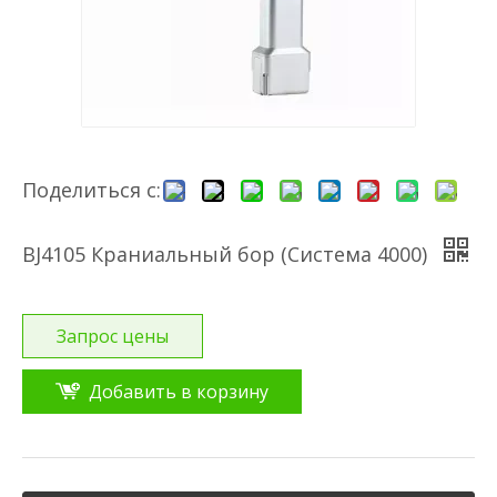
Поделиться с:
BJ4105 Краниальный бор (Система 4000)
Запрос цены
Добавить в корзину