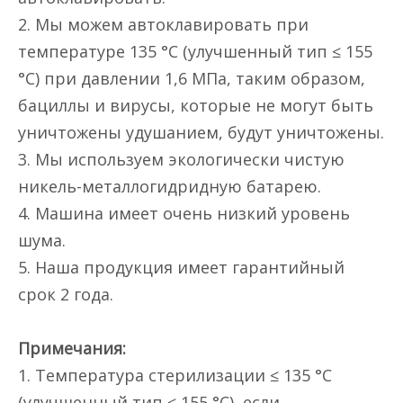
2. Мы можем автоклавировать при
температуре 135 °C (улучшенный тип ≤ 155
°C) при давлении 1,6 МПа, таким образом,
бациллы и вирусы, которые не могут быть
уничтожены удушанием, будут уничтожены.
3. Мы используем экологически чистую
никель-металлогидридную батарею.
4. Машина имеет очень низкий уровень
шума.
5. Наша продукция имеет гарантийный
срок 2 года.
Примечания:
1. Температура стерилизации ≤ 135 °C
(улучшенный тип ≤ 155 °C), если