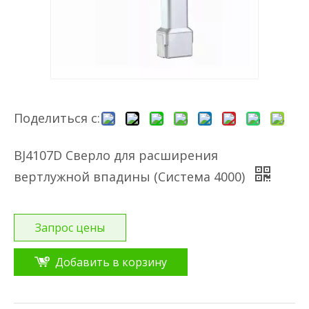
Поделиться с:
BJ4107D Сверло для расширения
вертлужной впадины (Система 4000)
Запрос цены
Добавить в корзину