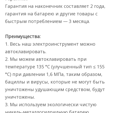
Гарантия на наконечник составляет 2 года,
гарантия на батарею и другие товары с
быстрым потреблением — 3 месяца.
Преимущества:
1. Весь наш электроинструмент можно
автоклавировать.
2. Мы можем автоклавировать при
температуре 135 °C (улучшенный тип ≤ 155
°C) при давлении 1,6 МПа, таким образом,
бациллы и вирусы, которые не могут быть
уничтожены удушающим средством, будут
уничтожены.
3. Мы используем экологически чистую
никель-металлогидридную батарею.