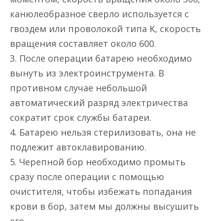
канюлеобразное сверло используется с
гвоздем или проволокой типа K, скорость
вращения составляет около 600.
3. После операции батарею необходимо
вынуть из электроинструмента. В
противном случае небольшой
автоматический разряд электричества
сократит срок службы батареи.
4. Батарею нельзя стерилизовать, она не
подлежит автоклавированию.
5. Черепной бор необходимо промыть
сразу после операции с помощью
очистителя, чтобы избежать попадания
крови в бор, затем мы должны высушить