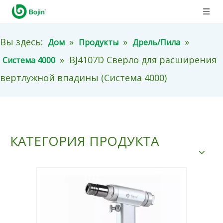
Вы здесь:
»
»
»
Дом
Продукты
Дрель/Пила
»
BJ4107D Сверло для расширения
Система 4000
вертлужной впадины (Система 4000)
КАТЕГОРИЯ ПРОДУКТА