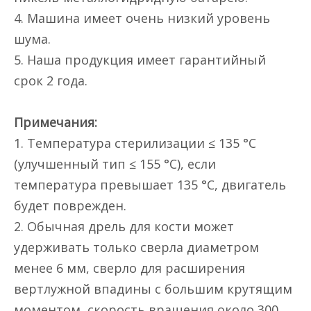
4. Машина имеет очень низкий уровень
шума.
5. Наша продукция имеет гарантийный
срок 2 года.
Примечания:
1. Температура стерилизации ≤ 135 °C
(улучшенный тип ≤ 155 °C), если
температура превышает 135 °C, двигатель
будет поврежден.
2. Обычная дрель для кости может
удерживать только сверла диаметром
менее 6 мм, сверло для расширения
вертлужной впадины с большим крутящим
моментом, скорость вращения около 300,