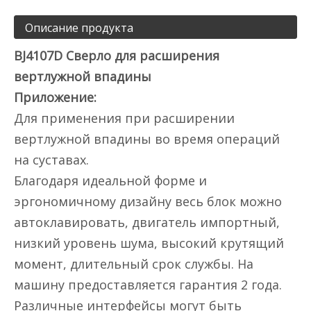
Описание продукта
BJ4107D Сверло для расширения
вертлужной впадины
Приложение:
Для применения при расширении
вертлужной впадины во время операций
на суставах.
Благодаря идеальной форме и
эргономичному дизайну весь блок можно
автоклавировать, двигатель импортный,
низкий уровень шума, высокий крутящий
момент, длительный срок службы. На
машину предоставляется гарантия 2 года.
Различные интерфейсы могут быть