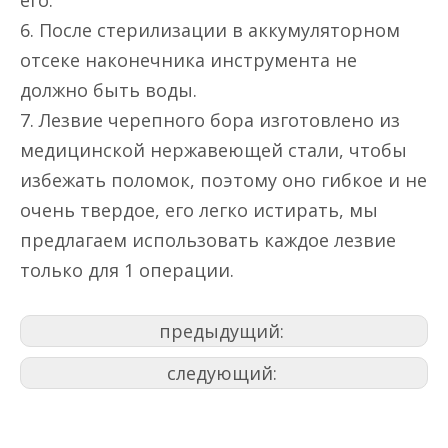
его.
6. После стерилизации в аккумуляторном
отсеке наконечника инструмента не
должно быть воды.
7. Лезвие черепного бора изготовлено из
медицинской нержавеющей стали, чтобы
избежать поломок, поэтому оно гибкое и не
очень твердое, его легко истирать, мы
предлагаем использовать каждое лезвие
только для 1 операции.
предыдущий:
следующий: