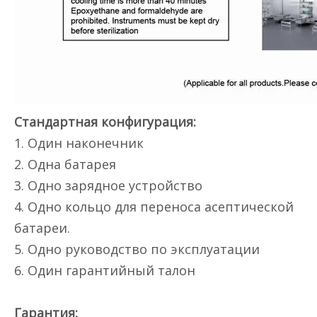
Стандартная конфигурация:
1. Один наконечник
2. Одна батарея
3. Одно зарядное устройство
4. Одно кольцо для переноса асептической
батареи.
5. Одно руководство по эксплуатации
6. Один гарантийный талон
Гарантия: