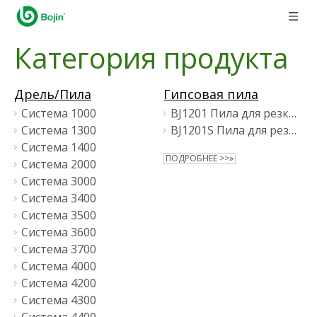
Категория продукта
Дрель/Пила
Гипсовая пила
Система 1000
BJ1201 Пила для резки гипса
Система 1300
BJ1201S Пила для резки гипса
Система 1400
ПОДРОБНЕЕ >>»
Система 2000
Система 3000
Система 3400
Система 3500
Система 3600
Система 3700
Система 4000
Система 4200
Система 4300