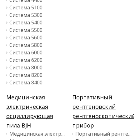
Система 4400
Система 5100
Система 5300
Система 5400
Система 5500
Система 5600
Система 5800
Система 6000
Система 6200
Система 8000
Система 8200
Система 8400
Медицинская
Портативный
электрическая
рентгеновский
осциллирующая
рентгеноскопический
пила BJH
прибор
Медицинская электрическая осциллирующая пила BJ1101-II
Портативный рентгеновский рентгеноскопический прибор BJI-2P