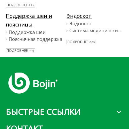
ПОДРОБНЕЕ >>»
Поддержка шеи и
Эндоскоп
Эндоскоп
поясницы
Система медицинских эндоскопических камер
Поддержка шеи
Поясничная поддержка
ПОДРОБНЕЕ >>»
ПОДРОБНЕЕ >>»
БЫСТРЫЕ ССЫЛКИ
КОНТАКТ